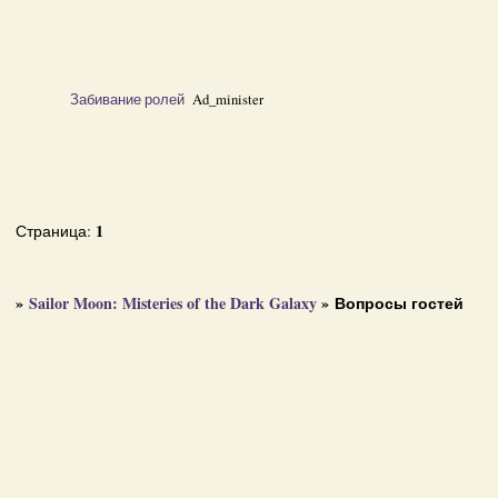
Забивание ролей
Ad_minister
1
Страница:
»
Sailor Moon: Misteries of the Dark Galaxy
»
Вопросы гостей